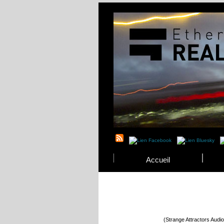
Accueil
(Strange Attractors Audi