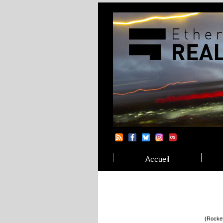
Accueil
(Rocket