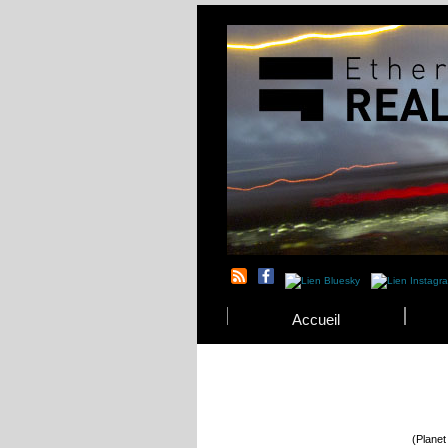
Accueil
(Planet