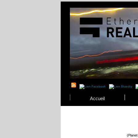
Accueil
(Planet