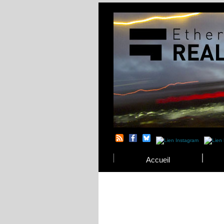
Accueil