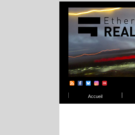
Accueil