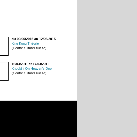
du 09/06/2015 au 12/06/2015
King Kong Théorie
(Centre culturel suisse)
16/03/2011 et 17/03/2011
Knockin’ On Heaven’s Door
(Centre culturel suisse)