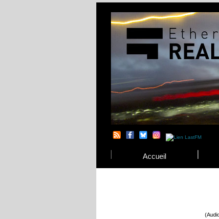
Accueil
(Audi