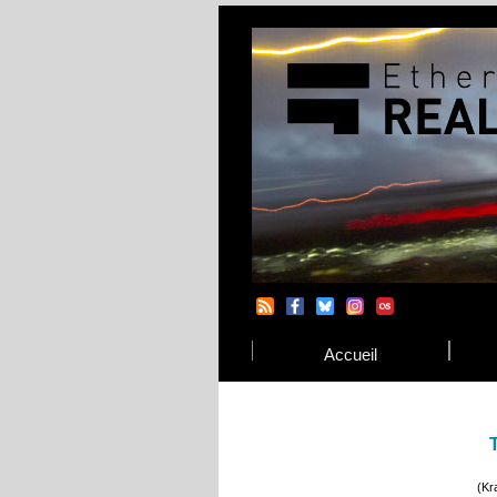
Accueil
(Kr