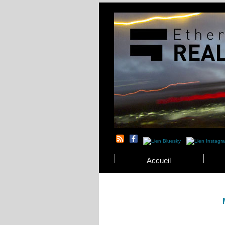
Accueil