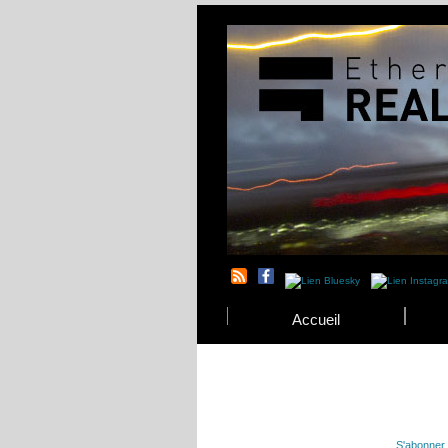
Accueil
S'abonne