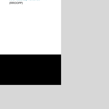
(RROOPP)