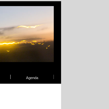
Agenda