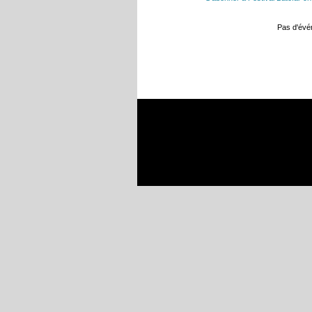
Pas d'év