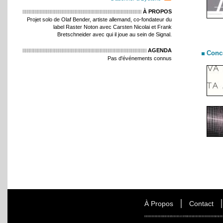
À PROPOS
Projet solo de Olaf Bender, artiste allemand, co-fondateur du
label Raster Noton avec Carsten Nicolai et Frank
Bretschneider avec qui il joue au sein de Signal.
AGENDA
Conc
Pas d'événements connus
À Propos
Contact