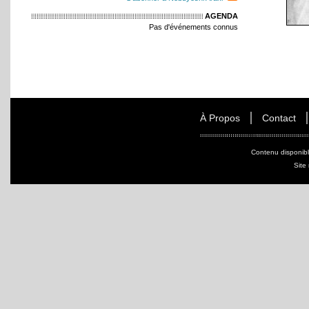
AGENDA
Pas d'événements connus
À Propos
Contact
Contenu disponib
Site