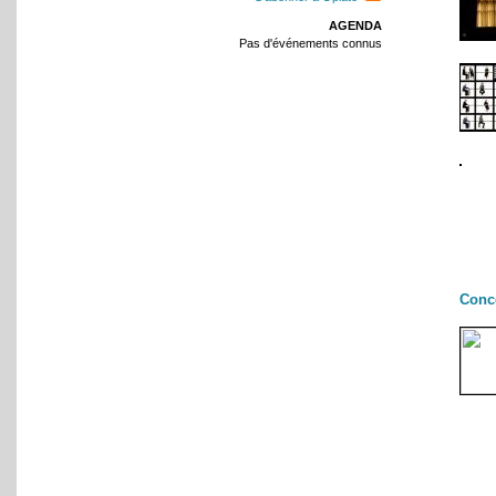
AGENDA
Pas d'événements connus
Conc