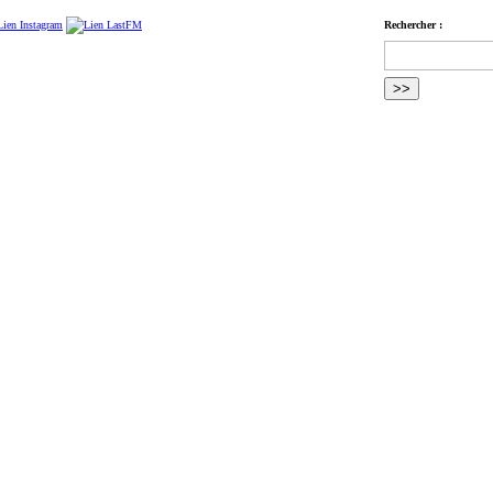
Rechercher :