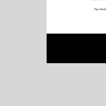
Pas d'év