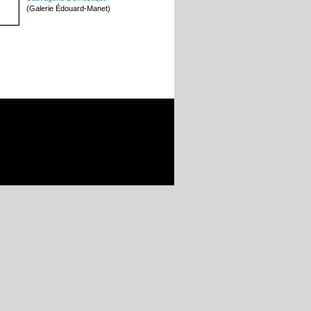
(Galerie Édouard-Manet)