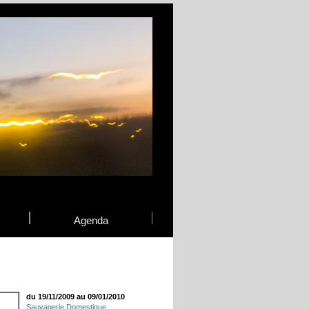
Agenda
du 19/11/2009 au 09/01/2010
Sauvagerie Domestique