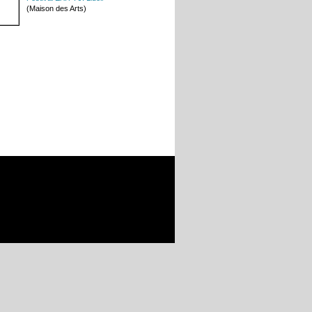
(Maison des Arts)