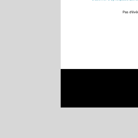
Pas d'év