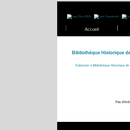
Accueil
Bibliothèque Historique de 
S'abonner à Bibliothèque Historique de l
Pas d'év