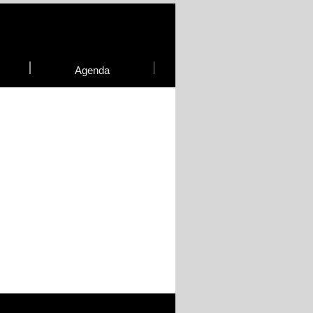
Agenda