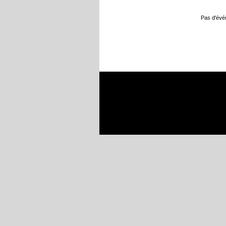
Pas d'év