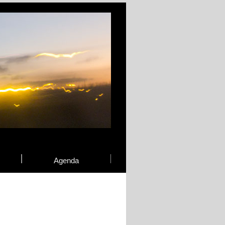
Agenda