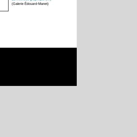
(Galerie Édouard-Manet)