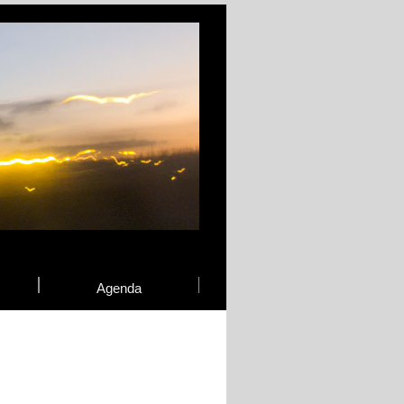
Agenda