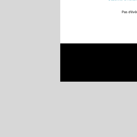
Pas d'év