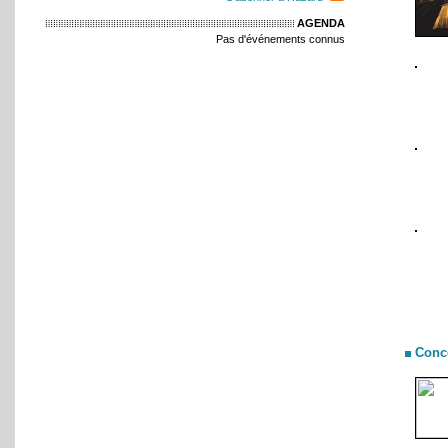
AGENDA
Pas d'événements connus
Conc