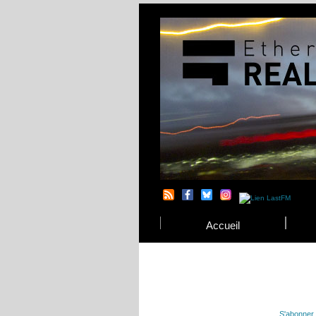
Accueil
S'abonner 