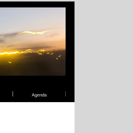
Agenda