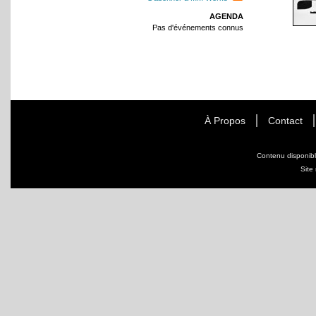
AGENDA
Pas d'événements connus
À Propos
Contact
Contenu disponib
Site