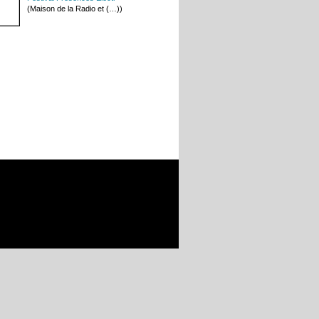
(Maison de la Radio et (…))