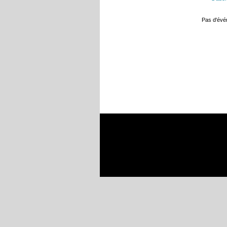
Pas d'év