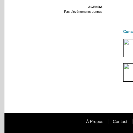
AGENDA
Pas d'événements connus
Conc
À Propos
Contact