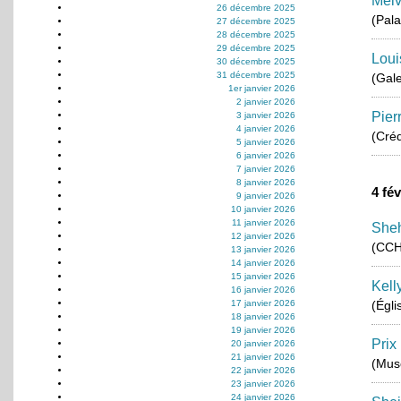
Melv
26 décembre 2025
(Pala
27 décembre 2025
28 décembre 2025
29 décembre 2025
Loui
30 décembre 2025
31 décembre 2025
(Gale
1er janvier 2026
2 janvier 2026
Pier
3 janvier 2026
4 janvier 2026
(Créd
5 janvier 2026
6 janvier 2026
7 janvier 2026
8 janvier 2026
4 fé
9 janvier 2026
10 janvier 2026
11 janvier 2026
Sheh
12 janvier 2026
(CCH
13 janvier 2026
14 janvier 2026
15 janvier 2026
Kell
16 janvier 2026
17 janvier 2026
(Égli
18 janvier 2026
19 janvier 2026
Prix
20 janvier 2026
21 janvier 2026
(Musé
22 janvier 2026
23 janvier 2026
24 janvier 2026