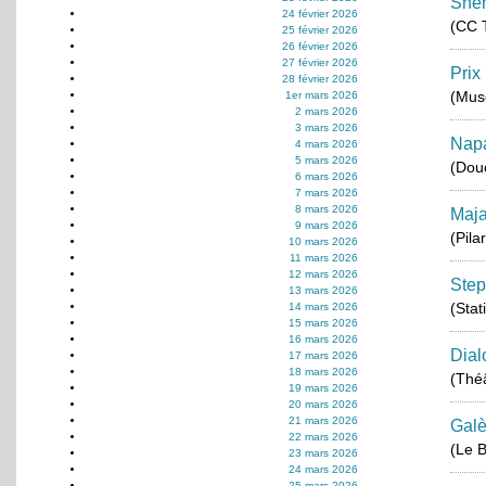
She
24 février 2026
(CC T
25 février 2026
26 février 2026
27 février 2026
Prix
28 février 2026
(Musé
1er mars 2026
2 mars 2026
3 mars 2026
Napa
4 mars 2026
5 mars 2026
(Dou
6 mars 2026
7 mars 2026
8 mars 2026
Maja
9 mars 2026
(Pila
10 mars 2026
11 mars 2026
12 mars 2026
Step
13 mars 2026
(Stat
14 mars 2026
15 mars 2026
16 mars 2026
Dial
17 mars 2026
18 mars 2026
(Théâ
19 mars 2026
20 mars 2026
21 mars 2026
Gal
22 mars 2026
(Le B
23 mars 2026
24 mars 2026
25 mars 2026