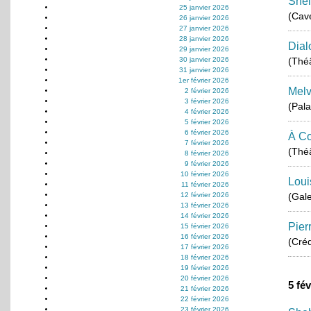
Shei
25 janvier 2026
(Cav
26 janvier 2026
27 janvier 2026
28 janvier 2026
Dial
29 janvier 2026
30 janvier 2026
(Théâ
31 janvier 2026
1er février 2026
Melv
2 février 2026
3 février 2026
(Pala
4 février 2026
5 février 2026
6 février 2026
À Co
7 février 2026
(Théâ
8 février 2026
9 février 2026
10 février 2026
Loui
11 février 2026
12 février 2026
(Gale
13 février 2026
14 février 2026
Pier
15 février 2026
16 février 2026
(Créd
17 février 2026
18 février 2026
19 février 2026
20 février 2026
5 fé
21 février 2026
22 février 2026
23 février 2026