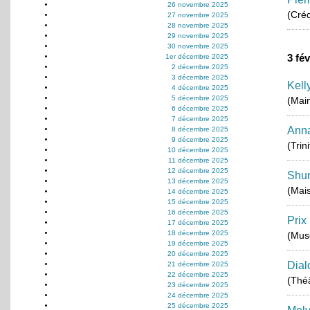
26 novembre 2025
(Créd
27 novembre 2025
28 novembre 2025
29 novembre 2025
30 novembre 2025
3 fé
1er décembre 2025
2 décembre 2025
3 décembre 2025
Kell
4 décembre 2025
5 décembre 2025
(Mai
6 décembre 2025
7 décembre 2025
Anna
8 décembre 2025
9 décembre 2025
(Trin
10 décembre 2025
11 décembre 2025
12 décembre 2025
Shun
13 décembre 2025
(Mais
14 décembre 2025
15 décembre 2025
16 décembre 2025
Prix
17 décembre 2025
18 décembre 2025
(Musé
19 décembre 2025
20 décembre 2025
Dial
21 décembre 2025
22 décembre 2025
(Théâ
23 décembre 2025
24 décembre 2025
25 décembre 2025