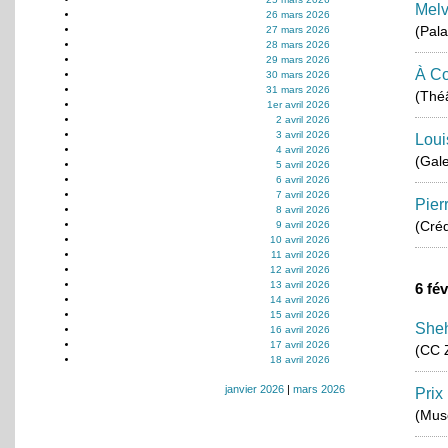
Melv
26 mars 2026
(Pala
27 mars 2026
28 mars 2026
29 mars 2026
À Co
30 mars 2026
31 mars 2026
(Théâ
1er avril 2026
2 avril 2026
3 avril 2026
Loui
4 avril 2026
(Gale
5 avril 2026
6 avril 2026
7 avril 2026
Pier
8 avril 2026
(Créd
9 avril 2026
10 avril 2026
11 avril 2026
12 avril 2026
13 avril 2026
6 fé
14 avril 2026
15 avril 2026
She
16 avril 2026
17 avril 2026
(CC 
18 avril 2026
janvier 2026
|
mars 2026
Prix
(Musé