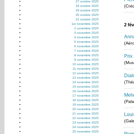
27 octobre 2025
(Créd
28 octobre 2025
29 octobre 2025
30 octobre 2025
31 octobre 2025
1er novembre 2025
2 fé
2 novembre 2025
3 novembre 2025
Anna
4 novembre 2025
5 novembre 2025
(Aéro
6 novembre 2025
7 novembre 2025
8 novembre 2025
Prix
9 novembre 2025
(Musé
10 novembre 2025
11 novembre 2025
12 novembre 2025
Dial
13 novembre 2025
(Théâ
14 novembre 2025
15 novembre 2025
16 novembre 2025
Melv
17 novembre 2025
18 novembre 2025
(Pala
19 novembre 2025
20 novembre 2025
21 novembre 2025
Loui
22 novembre 2025
(Gale
23 novembre 2025
24 novembre 2025
25 novembre 2025
Pier