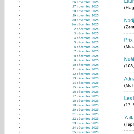
Laur
26 novembre 2025
27 novembre 2025
(Flag
28 novembre 2025
29 novembre 2025
Nad
30 novembre 2025
1er décembre 2025
(Zent
2 décembre 2025
3 décembre 2025
4 décembre 2025
Prix
5 décembre 2025
(Musé
6 décembre 2025
7 décembre 2025
8 décembre 2025
Nuèi
9 décembre 2025
10 décembre 2025
(108,
11 décembre 2025
12 décembre 2025
Adri
13 décembre 2025
14 décembre 2025
(MdH
15 décembre 2025
16 décembre 2025
17 décembre 2025
Les 
18 décembre 2025
(17, 
19 décembre 2025
20 décembre 2025
21 décembre 2025
Yall
22 décembre 2025
23 décembre 2025
(Tap
24 décembre 2025
25 décembre 2025