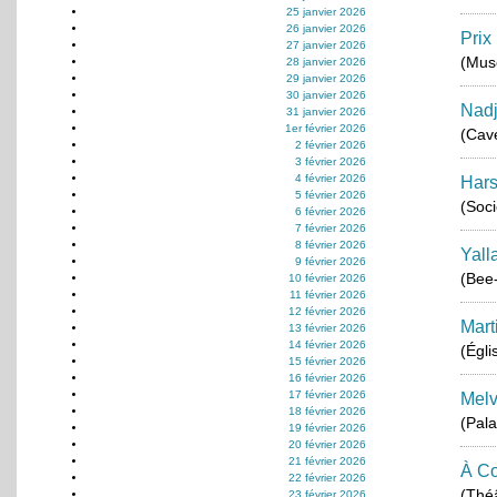
25 janvier 2026
26 janvier 2026
Prix
27 janvier 2026
(Musé
28 janvier 2026
29 janvier 2026
30 janvier 2026
Nadj
31 janvier 2026
1er février 2026
(Cav
2 février 2026
3 février 2026
4 février 2026
Hars
5 février 2026
(Soci
6 février 2026
7 février 2026
8 février 2026
Yall
9 février 2026
(Bee-
10 février 2026
11 février 2026
12 février 2026
Mart
13 février 2026
14 février 2026
(Égli
15 février 2026
16 février 2026
17 février 2026
Melv
18 février 2026
(Pala
19 février 2026
20 février 2026
21 février 2026
À Co
22 février 2026
(Théâ
23 février 2026