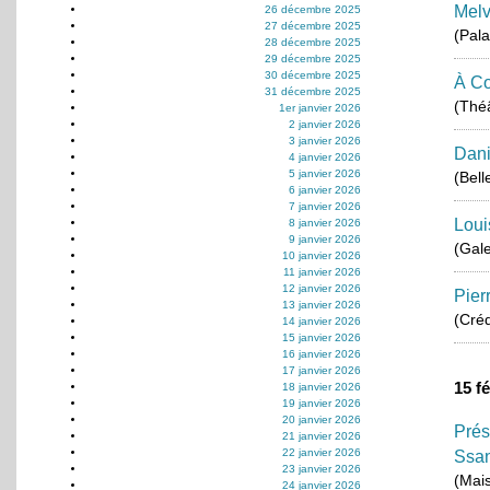
Melv
26 décembre 2025
27 décembre 2025
(Pala
28 décembre 2025
29 décembre 2025
30 décembre 2025
À Co
31 décembre 2025
(Théâ
1er janvier 2026
2 janvier 2026
3 janvier 2026
Dani
4 janvier 2026
5 janvier 2026
(Bell
6 janvier 2026
7 janvier 2026
Loui
8 janvier 2026
9 janvier 2026
(Gale
10 janvier 2026
11 janvier 2026
12 janvier 2026
Pier
13 janvier 2026
(Créd
14 janvier 2026
15 janvier 2026
16 janvier 2026
17 janvier 2026
15 f
18 janvier 2026
19 janvier 2026
20 janvier 2026
Prés
21 janvier 2026
22 janvier 2026
Ssan
23 janvier 2026
(Mais
24 janvier 2026