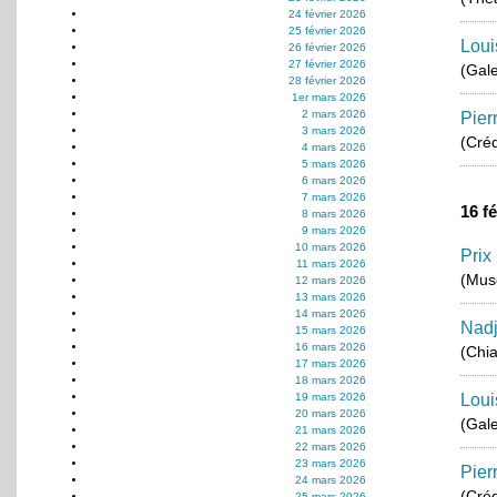
24 février 2026
25 février 2026
Loui
26 février 2026
27 février 2026
(Gale
28 février 2026
1er mars 2026
2 mars 2026
Pier
3 mars 2026
(Créd
4 mars 2026
5 mars 2026
6 mars 2026
7 mars 2026
16 f
8 mars 2026
9 mars 2026
10 mars 2026
Prix
11 mars 2026
(Musé
12 mars 2026
13 mars 2026
14 mars 2026
Nad
15 mars 2026
16 mars 2026
(Chi
17 mars 2026
18 mars 2026
19 mars 2026
Loui
20 mars 2026
(Gale
21 mars 2026
22 mars 2026
23 mars 2026
Pier
24 mars 2026
(Créd
25 mars 2026