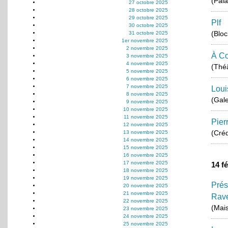
(Pala
27 octobre 2025
28 octobre 2025
29 octobre 2025
Plf
30 octobre 2025
(Blo
31 octobre 2025
1er novembre 2025
2 novembre 2025
À Co
3 novembre 2025
4 novembre 2025
(Théâ
5 novembre 2025
6 novembre 2025
7 novembre 2025
Loui
8 novembre 2025
(Gale
9 novembre 2025
10 novembre 2025
11 novembre 2025
Pier
12 novembre 2025
(Créd
13 novembre 2025
14 novembre 2025
15 novembre 2025
16 novembre 2025
17 novembre 2025
14 f
18 novembre 2025
19 novembre 2025
Prés
20 novembre 2025
21 novembre 2025
Rav
22 novembre 2025
(Mais
23 novembre 2025
24 novembre 2025
25 novembre 2025