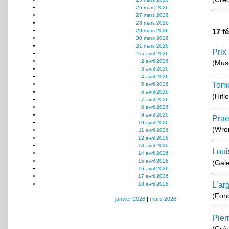
26 mars 2026
27 mars 2026
28 mars 2026
17 f
29 mars 2026
30 mars 2026
31 mars 2026
Prix
1er avril 2026
2 avril 2026
(Musé
3 avril 2026
4 avril 2026
Tom
5 avril 2026
6 avril 2026
(Hifl
7 avril 2026
8 avril 2026
9 avril 2026
Prae
10 avril 2026
(Wron
11 avril 2026
12 avril 2026
13 avril 2026
Loui
14 avril 2026
15 avril 2026
(Gale
16 avril 2026
17 avril 2026
L’ar
18 avril 2026
(Fond
janvier 2026
|
mars 2026
Pier