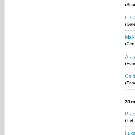
(Bou
L. C
(Gale
Mai-
(Cent
Aras
(Fond
Cald
(Fond
30 m
Pra
(Het 
Luka