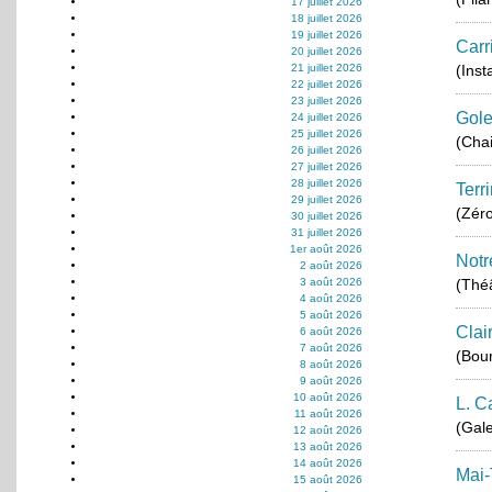
17 juillet 2026
18 juillet 2026
19 juillet 2026
Carr
20 juillet 2026
21 juillet 2026
(Inst
22 juillet 2026
23 juillet 2026
Gole
24 juillet 2026
25 juillet 2026
(Chai
26 juillet 2026
27 juillet 2026
28 juillet 2026
Terr
29 juillet 2026
(Zér
30 juillet 2026
31 juillet 2026
1er août 2026
Notr
2 août 2026
3 août 2026
(Théâ
4 août 2026
5 août 2026
Clai
6 août 2026
7 août 2026
(Bou
8 août 2026
9 août 2026
10 août 2026
L. C
11 août 2026
(Gale
12 août 2026
13 août 2026
14 août 2026
Mai-
15 août 2026