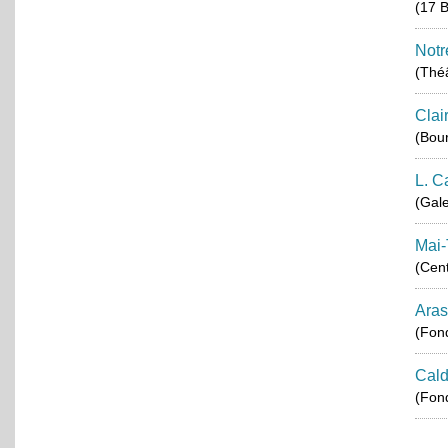
(17 B
Notr
(Théâ
Clai
(Bou
L. C
(Gale
Mai-
(Cent
Aras
(Fond
Cald
(Fond