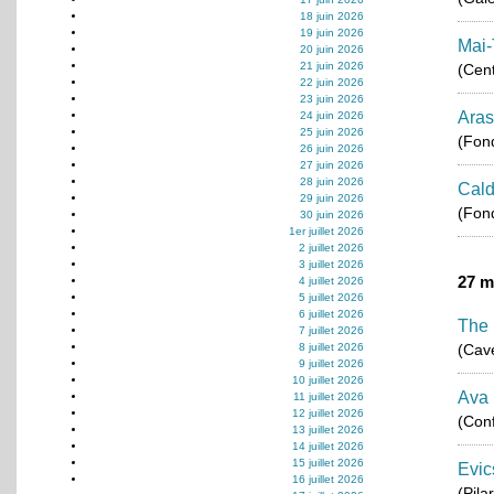
18 juin 2026
19 juin 2026
Mai-
20 juin 2026
21 juin 2026
(Cent
22 juin 2026
23 juin 2026
Aras
24 juin 2026
25 juin 2026
(Fond
26 juin 2026
27 juin 2026
28 juin 2026
Cald
29 juin 2026
(Fond
30 juin 2026
1er juillet 2026
2 juillet 2026
3 juillet 2026
27 m
4 juillet 2026
5 juillet 2026
6 juillet 2026
The 
7 juillet 2026
8 juillet 2026
(Cav
9 juillet 2026
10 juillet 2026
Ava
11 juillet 2026
12 juillet 2026
(Conf
13 juillet 2026
14 juillet 2026
15 juillet 2026
Evic
16 juillet 2026
(Pila