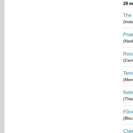
29 m
The 
(Inst
Pra
(Nash
Rox
(Cent
Terr
(Men
Notr
(Théâ
F0xx
(Blo
Clai