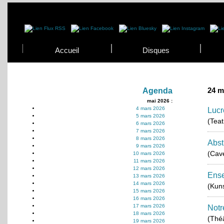
Accueil
Disques
24 m
Agenda
mai 2026 :
4 mars 2026
Lucr
5 mars 2026
(Teat
6 mars 2026
7 mars 2026
8 mars 2026
Abst
9 mars 2026
(Cav
10 mars 2026
11 mars 2026
12 mars 2026
Ense
13 mars 2026
14 mars 2026
(Kun
15 mars 2026
16 mars 2026
17 mars 2026
Notr
18 mars 2026
(Théâ
19 mars 2026