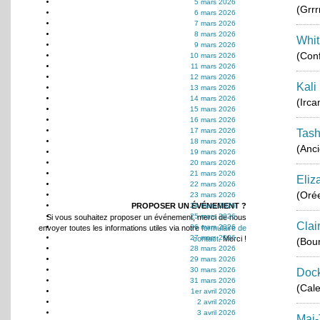
5 mars 2026
(Grrr
6 mars 2026
7 mars 2026
8 mars 2026
Whit
9 mars 2026
(Conf
10 mars 2026
11 mars 2026
12 mars 2026
Kali
13 mars 2026
14 mars 2026
(Irca
15 mars 2026
16 mars 2026
17 mars 2026
Tash
18 mars 2026
(Anci
19 mars 2026
20 mars 2026
21 mars 2026
Eliz
22 mars 2026
(Oré
23 mars 2026
PROPOSER UN ÉVÉNEMENT ?
24 mars 2026
25 mars 2026
Si vous souhaitez proposer un événement, merci de nous
Clai
26 mars 2026
envoyer toutes les informations utiles via notre
formulaire de
27 mars 2026
contact
. Merci !
(Bou
28 mars 2026
29 mars 2026
30 mars 2026
Doc
31 mars 2026
(Cale
1er avril 2026
2 avril 2026
3 avril 2026
Mai-