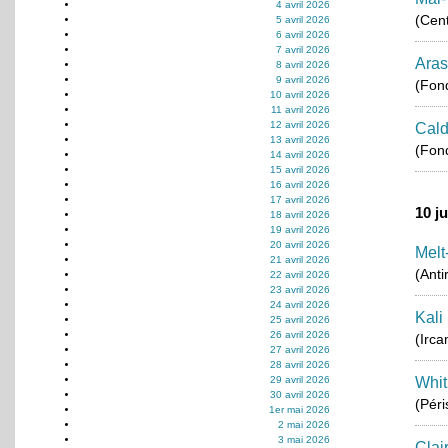
4 avril 2026
(Cent
5 avril 2026
6 avril 2026
7 avril 2026
Aras
8 avril 2026
9 avril 2026
(Fond
10 avril 2026
11 avril 2026
12 avril 2026
Cald
13 avril 2026
(Fond
14 avril 2026
15 avril 2026
16 avril 2026
17 avril 2026
10 j
18 avril 2026
19 avril 2026
20 avril 2026
Melt
21 avril 2026
(Anti
22 avril 2026
23 avril 2026
24 avril 2026
Kali
25 avril 2026
26 avril 2026
(Irca
27 avril 2026
28 avril 2026
29 avril 2026
Whit
30 avril 2026
(Péri
1er mai 2026
2 mai 2026
3 mai 2026
Clai