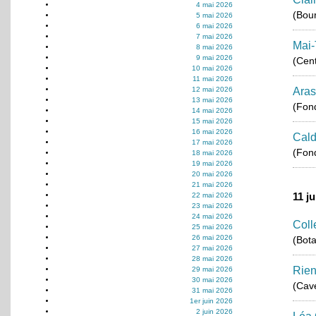
4 mai 2026
(Bou
5 mai 2026
6 mai 2026
7 mai 2026
Mai-
8 mai 2026
9 mai 2026
(Cent
10 mai 2026
11 mai 2026
12 mai 2026
Aras
13 mai 2026
(Fond
14 mai 2026
15 mai 2026
16 mai 2026
Cald
17 mai 2026
(Fond
18 mai 2026
19 mai 2026
20 mai 2026
21 mai 2026
11 j
22 mai 2026
23 mai 2026
24 mai 2026
Coll
25 mai 2026
26 mai 2026
(Bota
27 mai 2026
28 mai 2026
Rien
29 mai 2026
30 mai 2026
(Cav
31 mai 2026
1er juin 2026
2 juin 2026