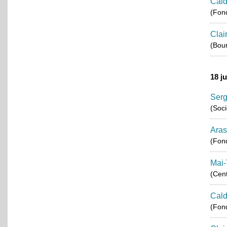
Cald
(Fond
Clai
(Bou
18 j
Serg
(Soci
Aras
(Fond
Mai-
(Cent
Cald
(Fond