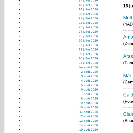
17 juillet 2026
18 juillet 2026
16 j
19 juillet 2026
20 juillet 2026
Mel
21 juillet 2026
22 juillet 2026
(4AD
23 juillet 2026
24 juillet 2026
25 juillet 2026
Ambe
26 juillet 2026
(Zonn
27 juillet 2026
28 juillet 2026
29 juillet 2026
Aras
30 juillet 2026
(Fond
31 juillet 2026
1er août 2026
2 août 2026
Mai-
3 août 2026
4 août 2026
(Cent
5 août 2026
6 août 2026
7 août 2026
Cald
8 août 2026
(Fond
9 août 2026
10 août 2026
11 août 2026
Clai
12 août 2026
(Bou
13 août 2026
14 août 2026
15 août 2026