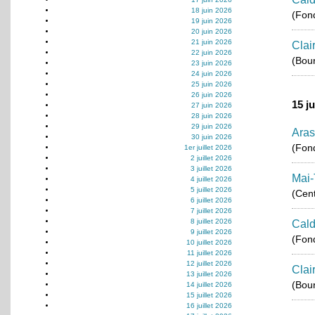
18 juin 2026
(Fond
19 juin 2026
20 juin 2026
21 juin 2026
Clai
22 juin 2026
(Bou
23 juin 2026
24 juin 2026
25 juin 2026
26 juin 2026
15 j
27 juin 2026
28 juin 2026
29 juin 2026
Aras
30 juin 2026
(Fond
1er juillet 2026
2 juillet 2026
3 juillet 2026
Mai-
4 juillet 2026
5 juillet 2026
(Cent
6 juillet 2026
7 juillet 2026
8 juillet 2026
Cald
9 juillet 2026
(Fond
10 juillet 2026
11 juillet 2026
12 juillet 2026
Clai
13 juillet 2026
(Bou
14 juillet 2026
15 juillet 2026
16 juillet 2026