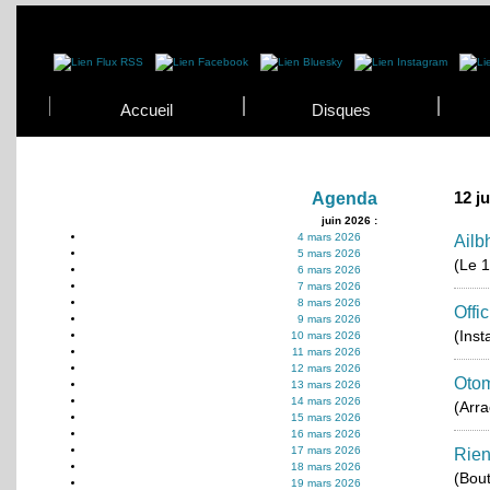
Accueil
Disques
12 j
Agenda
juin 2026 :
4 mars 2026
Ailb
5 mars 2026
(Le 1
6 mars 2026
7 mars 2026
8 mars 2026
Offic
9 mars 2026
(Inst
10 mars 2026
11 mars 2026
12 mars 2026
Otom
13 mars 2026
14 mars 2026
(Arr
15 mars 2026
16 mars 2026
17 mars 2026
Rien
18 mars 2026
(Bou
19 mars 2026