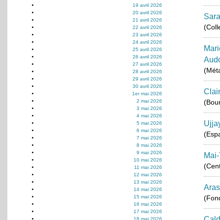
19 avril 2026
20 avril 2026
Sara
21 avril 2026
(Coll
22 avril 2026
23 avril 2026
24 avril 2026
Mari
25 avril 2026
26 avril 2026
Audo
27 avril 2026
(Méta
28 avril 2026
29 avril 2026
30 avril 2026
Clai
1er mai 2026
2 mai 2026
(Bou
3 mai 2026
4 mai 2026
Ujja
5 mai 2026
6 mai 2026
(Espa
7 mai 2026
8 mai 2026
9 mai 2026
Mai-
10 mai 2026
(Cent
11 mai 2026
12 mai 2026
13 mai 2026
Aras
14 mai 2026
15 mai 2026
(Fond
16 mai 2026
17 mai 2026
Cald
18 mai 2026