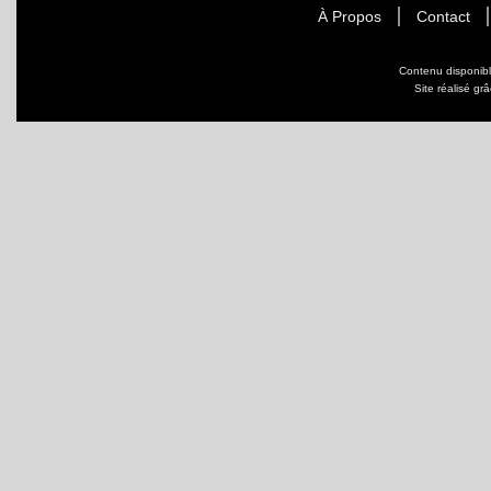
À Propos
Contact
Contenu disponib
Site réalisé gr