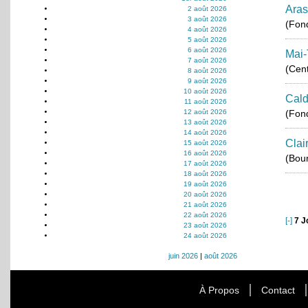
Aras
2 août 2026
3 août 2026
(Fond
4 août 2026
5 août 2026
6 août 2026
Mai-
7 août 2026
(Cent
8 août 2026
9 août 2026
10 août 2026
Cald
11 août 2026
12 août 2026
(Fond
13 août 2026
14 août 2026
Clai
15 août 2026
16 août 2026
(Bou
17 août 2026
18 août 2026
19 août 2026
20 août 2026
21 août 2026
22 août 2026
[-]
7 J
23 août 2026
24 août 2026
juin 2026
|
août 2026
À Propos
Contact