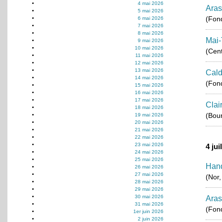
4 mai 2026
Aras
5 mai 2026
(Fond
6 mai 2026
7 mai 2026
8 mai 2026
Mai-
9 mai 2026
10 mai 2026
(Cent
11 mai 2026
12 mai 2026
13 mai 2026
Cald
14 mai 2026
(Fond
15 mai 2026
16 mai 2026
17 mai 2026
Clai
18 mai 2026
(Bou
19 mai 2026
20 mai 2026
21 mai 2026
22 mai 2026
23 mai 2026
4 jui
24 mai 2026
25 mai 2026
Hand
26 mai 2026
27 mai 2026
(Nor,
28 mai 2026
29 mai 2026
30 mai 2026
Aras
31 mai 2026
(Fond
1er juin 2026
2 juin 2026