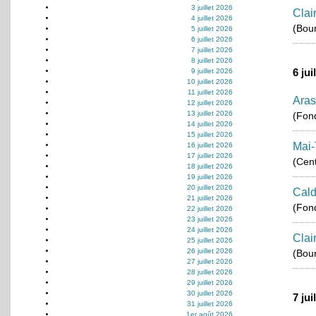
3 juillet 2026
Clai
4 juillet 2026
(Bou
5 juillet 2026
6 juillet 2026
7 juillet 2026
8 juillet 2026
6 jui
9 juillet 2026
10 juillet 2026
11 juillet 2026
Aras
12 juillet 2026
13 juillet 2026
(Fond
14 juillet 2026
15 juillet 2026
Mai-
16 juillet 2026
17 juillet 2026
(Cent
18 juillet 2026
19 juillet 2026
20 juillet 2026
Cald
21 juillet 2026
(Fond
22 juillet 2026
23 juillet 2026
24 juillet 2026
Clai
25 juillet 2026
26 juillet 2026
(Bou
27 juillet 2026
28 juillet 2026
29 juillet 2026
30 juillet 2026
7 jui
31 juillet 2026
1er août 2026