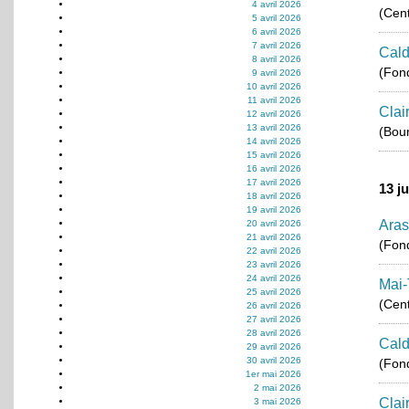
4 avril 2026
(Cent
5 avril 2026
6 avril 2026
7 avril 2026
Cald
8 avril 2026
(Fond
9 avril 2026
10 avril 2026
11 avril 2026
Clai
12 avril 2026
13 avril 2026
(Bou
14 avril 2026
15 avril 2026
16 avril 2026
17 avril 2026
13 ju
18 avril 2026
19 avril 2026
Aras
20 avril 2026
21 avril 2026
(Fond
22 avril 2026
23 avril 2026
24 avril 2026
Mai-
25 avril 2026
(Cent
26 avril 2026
27 avril 2026
28 avril 2026
Cald
29 avril 2026
30 avril 2026
(Fond
1er mai 2026
2 mai 2026
Clai
3 mai 2026