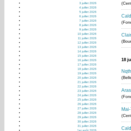
(Cent
3 juillet 2026
4 juillet 2026
5 juillet 2026
Cald
6 juillet 2026
7 juillet 2026
(Fond
8 juillet 2026
9 juillet 2026
10 juillet 2026
Clai
11 juillet 2026
(Bou
12 juillet 2026
13 juillet 2026
14 juillet 2026
15 juillet 2026
18 ju
16 juillet 2026
17 juillet 2026
18 juillet 2026
Nqth
19 juillet 2026
(Bell
20 juillet 2026
21 juillet 2026
22 juillet 2026
Aras
23 juillet 2026
24 juillet 2026
(Fond
25 juillet 2026
26 juillet 2026
27 juillet 2026
Mai-
28 juillet 2026
(Cent
29 juillet 2026
30 juillet 2026
31 juillet 2026
Cald
1er août 2026