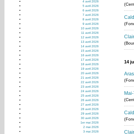
4 avril 2026
(Cent
5 avril 2026
6 avril 2026
7 avril 2026
Cald
8 avril 2026
(Fond
9 avril 2026
10 avril 2026
11 avril 2026
Clai
12 avril 2026
13 avril 2026
(Bou
14 avril 2026
15 avril 2026
16 avril 2026
17 avril 2026
14 ju
18 avril 2026
19 avril 2026
Aras
20 avril 2026
21 avril 2026
(Fond
22 avril 2026
23 avril 2026
24 avril 2026
Mai-
25 avril 2026
(Cent
26 avril 2026
27 avril 2026
28 avril 2026
Cald
29 avril 2026
30 avril 2026
(Fond
1er mai 2026
2 mai 2026
Clai
3 mai 2026