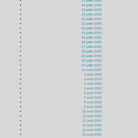
17 juillet 2026
18 juillet 2026
19 juillet 2026
20 juillet 2026
21 juillet 2026
22 juillet 2026
23 juillet 2026
24 juillet 2026
25 juillet 2026
26 juillet 2026
27 juillet 2026
28 juillet 2026
29 juillet 2026
30 juillet 2026
31 juillet 2026
1er août 2026
2 août 2026
3 août 2026
4 août 2026
5 août 2026
6 août 2026
7 août 2026
8 août 2026
9 août 2026
10 août 2026
11 août 2026
12 août 2026
13 août 2026
14 août 2026
15 août 2026