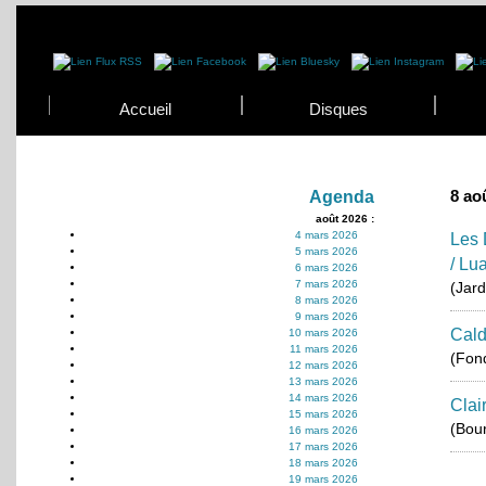
Accueil
Disques
8 ao
Agenda
août 2026 :
4 mars 2026
Les 
5 mars 2026
/ Lu
6 mars 2026
7 mars 2026
(Jard
8 mars 2026
9 mars 2026
Cald
10 mars 2026
11 mars 2026
(Fond
12 mars 2026
13 mars 2026
14 mars 2026
Clai
15 mars 2026
(Bou
16 mars 2026
17 mars 2026
18 mars 2026
19 mars 2026