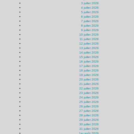
3 juillet 2026
4 juillet 2026
5 juillet 2026
6 juillet 2026
7 juillet 2026
8 juillet 2026
9 juillet 2026
10 juillet 2026
11 juillet 2026
12 juillet 2026
13 juillet 2026
14 juillet 2026
15 juillet 2026
16 juillet 2026
17 juillet 2026
18 juillet 2026
19 juillet 2026
20 juillet 2026
21 juillet 2026
22 juillet 2026
23 juillet 2026
24 juillet 2026
25 juillet 2026
26 juillet 2026
27 juillet 2026
28 juillet 2026
29 juillet 2026
30 juillet 2026
31 juillet 2026
1er août 2026