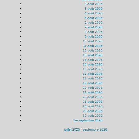
2 août 2026
3 août 2026
4 août 2026
5 août 2026
6 août 2026
7 août 2026
8 août 2026
9 août 2026
10 août 2026
11 août 2026
12 août 2026
13 août 2026
14 août 2026
15 août 2026
16 août 2026
17 août 2026
18 août 2026
19 août 2026
20 août 2026
21 août 2026
22 août 2026
23 août 2026
24 août 2026
28 août 2026
30 août 2026
1er septembre 2026
juillet 2026
|
septembre 2026