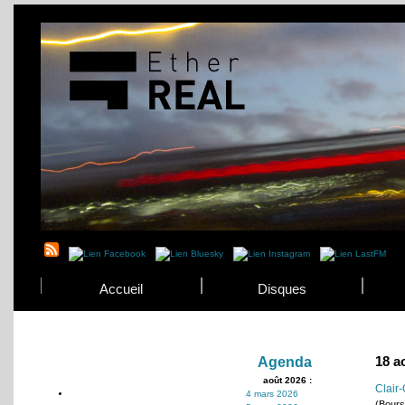
Accueil
Disques
18 a
Agenda
août 2026 :
Clair
4 mars 2026
(Bours