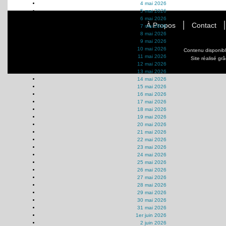
4 mai 2026
5 mai 2026
6 mai 2026
À Propos
Contact
7 mai 2026
8 mai 2026
9 mai 2026
10 mai 2026
Contenu disponib
11 mai 2026
Site réalisé gr
12 mai 2026
13 mai 2026
14 mai 2026
15 mai 2026
16 mai 2026
17 mai 2026
18 mai 2026
19 mai 2026
20 mai 2026
21 mai 2026
22 mai 2026
23 mai 2026
24 mai 2026
25 mai 2026
26 mai 2026
27 mai 2026
28 mai 2026
29 mai 2026
30 mai 2026
31 mai 2026
1er juin 2026
2 juin 2026