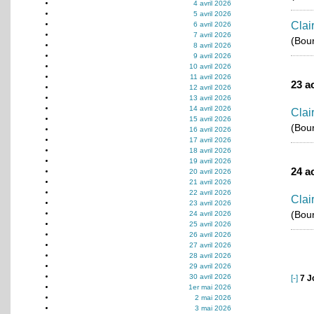
4 avril 2026
5 avril 2026
Clai
6 avril 2026
7 avril 2026
(Bou
8 avril 2026
9 avril 2026
10 avril 2026
11 avril 2026
23 a
12 avril 2026
13 avril 2026
14 avril 2026
Clai
15 avril 2026
(Bou
16 avril 2026
17 avril 2026
18 avril 2026
19 avril 2026
24 a
20 avril 2026
21 avril 2026
22 avril 2026
Clai
23 avril 2026
(Bou
24 avril 2026
25 avril 2026
26 avril 2026
27 avril 2026
28 avril 2026
29 avril 2026
30 avril 2026
[-]
7 J
1er mai 2026
2 mai 2026
3 mai 2026